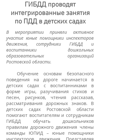
ГИБДД проводят
интегрированные занятия
по ПДД в детских садах
В мероприятии приняли активное
участие юные помощники инспекторов
движения, сотрудники ГИБДД и
воспитанники дошкольных
образовательных организаций
Ростовской области.
Обучение основам безопасного
поведения на дороге начинается в
детских садах с воспитанниками в
форме игры, разучивания стихов и
песен, рисунков, чтения рассказав,
рассматривания дорожных знаков. В
детских садах Ростовской области
помогают воспитателям и сотрудникам
ГИБДД обучать дошкольников
правилам дорожного движения члены
команды ЮПИД – юные помощники
инспекторов движения. Представляя