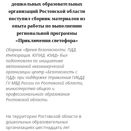
дошкольных образовательных
организаций Ростовской области
поступил сборник материалов из
опыта работы по выполнению
региональной программы
«Приключения светофора»
Сборник «Время безопасности: ПДД.
Интеграция. ЮПИД. ЮИД» был
подготовлен по инициативе
автономной некоммерческой
организации центр «Безопасность с
ПДД» при поддержке Управления ГИБДД
ГУ МВД России по Ростовской области,
министерства общего и
профессионального образования
Ростовской области.
На территории Ростовской области в
дошкольных образовательных
организациях шестнадцать лет