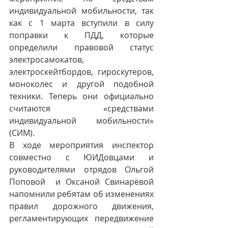
индивидуальной мобильности, так 
как с 1 марта вступили в силу 
поправки к ПДД, которые 
определили правовой статус 
электросамокатов, 
электроскейтбордов, гироскутеров, 
моноколес и другой подобной 
техники. Теперь они официально 
считаются «средствами 
индивидуальной мобильности» 
(СИМ). 
В ходе мероприятия инспектор 
совместно с ЮИДовцами и 
руководителями отрядов Ольгой 
Поповой  и Оксаной Свинарёвой 
напомнили ребятам об изменениях 
правил дорожного движения, 
регламентирующих передвижение 