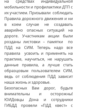
на средствах индивидуальной 
мобильности и профилактики ДТП с 
их участием. Призывали  соблюдать 
Правила дорожного движения и ни 
в коем случае не создавать 
аварийно опасных ситуаций на 
дороге. Участникам акции были 
розданы листовки – памятки  по 
ПДД на СИМ. Теперь надо все 
правила  усвоить и применять на 
практике, научиться, не нарушать 
данные правила, а лучше стать 
образцовым пользователем СИМ, 
ведь от соблюдения ПДД зависит 
наша жизнь и здоровье.
Безопасных Вам дорог, будьте 
внимательны и осторожны!
ЮИДовцы Дона и сотрудники 
ГИБДД провели «ПДД квест» с 