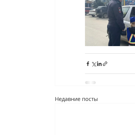
Недавние посты