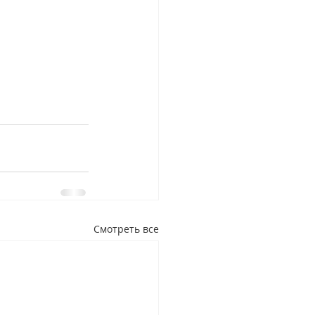
Смотреть все