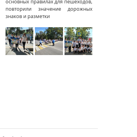
основных правилах для пешеходов, 
повторили значение дорожных 
знаков и разметки