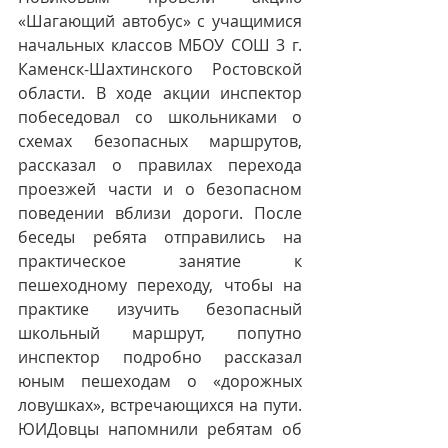
«Шагающий автобус» с учащимися 
начальных классов МБОУ СОШ 3 г. 
Каменск-Шахтинского Ростовской 
области. В ходе акции инспектор 
побеседовал со школьниками о 
схемах безопасных маршрутов, 
рассказал о правилах перехода 
проезжей части и о безопасном 
поведении вблизи дороги. После 
беседы ребята отправились на 
практическое занятие к 
пешеходному переходу, чтобы на 
практике изучить безопасный 
школьный маршрут, попутно 
инспектор подробно рассказал 
юным пешеходам о «дорожных 
ловушках», встречающихся на пути. 
ЮИДовцы напомнили ребятам об 