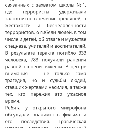
связанных с захватом школы №1, 
где террористы удерживали 
заложников в течение трёх дней, о 
жестокости и бесчеловечности 
террористов, о гибели людей, в том 
числе и детей, об отваге и мужестве 
спецназа, учителей и воспитателей. 
В результате теракта погибло 333 
человека, 783 получили ранения 
разной степени тяжести. В центре 
внимания — не только сама 
трагедия, но и судьбы людей, 
ставших жертвами насилия, а также 
тех, кто пережил это ужасное 
время.
Ребята у открытого микрофона 
обсуждали значимость фильма и 
его последствия. Трагическая 