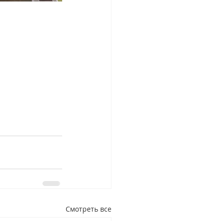
Смотреть все