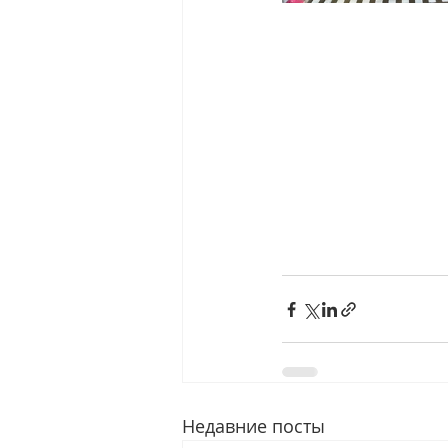
Недавние посты