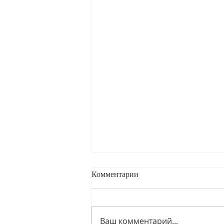
Комментарии
Ваш комментарий...