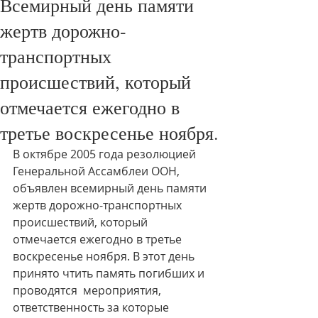
Всемирный день памяти
жертв дорожно-
транспортных
происшествий, который
отмечается ежегодно в
третье воскресенье ноября.
В октябре 2005 года резолюцией 
Генеральной Ассамблеи ООН, 
объявлен всемирный день памяти 
жертв дорожно-транспортных 
происшествий, который 
отмечается ежегодно в третье 
воскресенье ноября. В этот день 
принято чтить память погибших и 
проводятся  мероприятия, 
ответственность за которые   