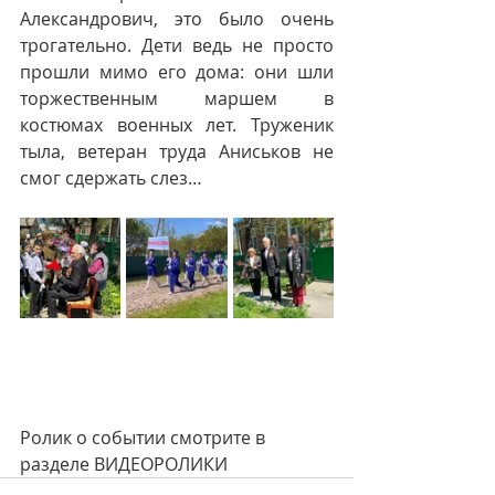
Александрович, это было очень 
трогательно. Дети ведь не просто 
прошли мимо его дома: они шли 
торжественным маршем в 
костюмах военных лет. Труженик 
тыла, ветеран труда Аниськов не 
смог сдержать слез…
Ролик о событии смотрите в 
разделе ВИДЕОРОЛИКИ