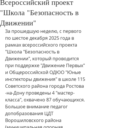
Всероссийский проект
"Школа "Безопасность в
Движении"
За прошедшую неделю, с первого 
по шестое декабря 2025 года в 
рамках всероссийского проекта 
"Школа "Безопасность в 
Движении", который проводится 
при поддержке "Движение Первых" 
и Общероссийской ОДЮО "Юные 
инспекторы движения" в школе 115 
Советского района города Ростова 
-на-Дону проведены 4 "мастер-
класса", охвачено 87 обучающихся. 
Большое внимание педагог 
допобразования ЦДТ 
Ворошиловского района 
(муниципальная опорная 