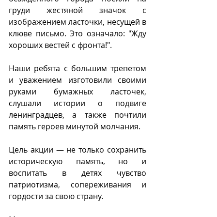
груди жестяной значок с 
изображением ласточки, несущей в 
клюве письмо. Это означало: "Жду 
хороших вестей с фронта!".
Наши ребята с большим трепетом 
и уважением изготовили своими 
руками бумажных ласточек, 
слушали истории о подвиге 
ленинградцев, а также почтили 
память героев минутой молчания.
Цель акции — не только сохранить 
историческую память, но и 
воспитать в детях чувство 
патриотизма, сопереживания и 
гордости за свою страну.