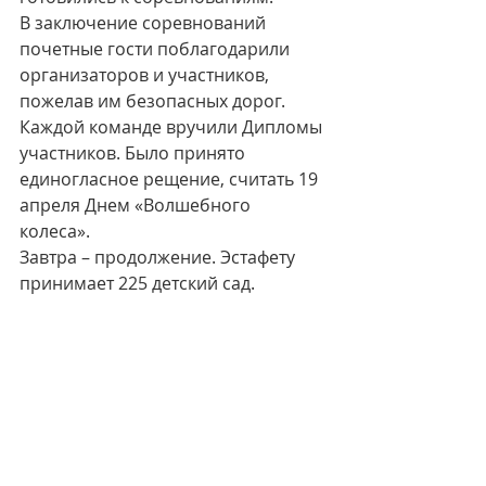
В заключение соревнований 
почетные гости поблагодарили 
организаторов и участников, 
пожелав им безопасных дорог. 
Каждой команде вручили Дипломы 
участников. Было принято 
единогласное рещение, считать 19 
апреля Днем «Волшебного 
колеса». 
Завтра – продолжение. Эстафету 
принимает 225 детский сад.