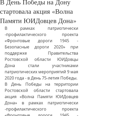
В День Победы на Дону
стартовала акция «Волна
Памяти ЮИДовцев Дона»
В рамках патриотически 
-профилактического проекта 
«Фронтовые дороги 1945 - 
Безопасные дороги 2020» при 
поддержке Правительства 
Ростовской области ЮИДовцы 
Дона стали участниками 
патриотических мероприятий 9 мая 
2020 года - в День 75-летия Победы.
В День Победы на территории 
Ростовской области стартовала 
акция «Волна Памяти ЮИДовцев 
Дона» в рамках патриотически 
-профилактического проекта 
«Фронтовые дороги 1945 - 