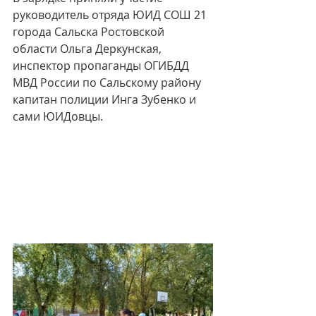
руководитель отряда ЮИД СОШ 21 
города Сальска Ростовской 
области Ольга Деркунская, 
инспектор пропаганды ОГИБДД 
МВД России по Сальскому району 
капитан полиции Инга Зубенко и 
сами ЮИДовцы.