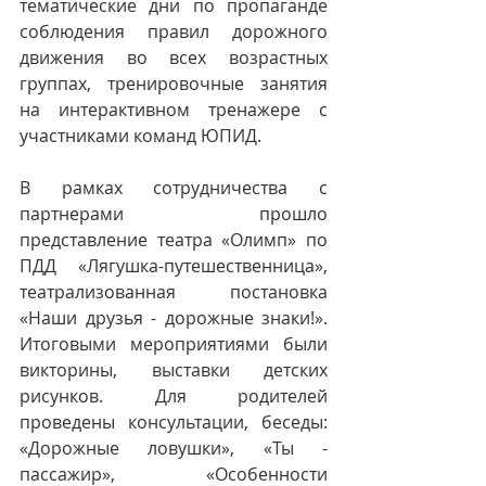
тематические дни по пропаганде 
соблюдения правил дорожного 
движения во всех возрастных 
группах, тренировочные занятия 
на интерактивном тренажере с 
участниками команд ЮПИД. 
В рамках сотрудничества с 
партнерами прошло 
представление театра «Олимп» по 
ПДД «Лягушка-путешественница», 
театрализованная постановка 
«Наши друзья - дорожные знаки!». 
Итоговыми мероприятиями были 
викторины, выставки детских 
рисунков. Для родителей 
проведены консультации, беседы: 
«Дорожные ловушки», «Ты - 
пассажир», «Особенности 