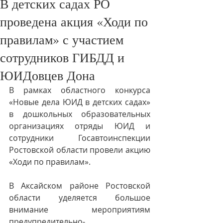
В детских садах РО
проведена акция «Ходи по
правилам» с участием
сотрудников ГИБДД и
ЮИДовцев Дона
В рамках областного конкурса 
«Новые дела ЮИД в детских садах» 
в дошкольных образовательных 
организациях отряды ЮИД и 
сотрудники Госавтоинспекции 
Ростовской области провели акцию 
«Ходи по правилам».
В Аксайском районе Ростовской 
области уделяется большое 
внимание мероприятиям 
предупредительно-