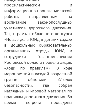
профилактической и 
информационно-пропагандистской 
работы, направленным на 
воспитание законопослушных 
участников дорожного движения. 
Так, в рамках областного конкурса 
«Новые дела ЮИД в детских садах» 
в дошкольных образовательных 
организациях отряды ЮИД и 
сотрудники Госавтоинспекции 
Ростовской области провели акцию 
«Ходи по правилам». В ходе 
мероприятий в каждой возрастной 
группе обновили «Уголок 
безопасности», где собран 
наглядный и игровой материал по 
правилам дорожного движения. Во 
время встречи проведены 