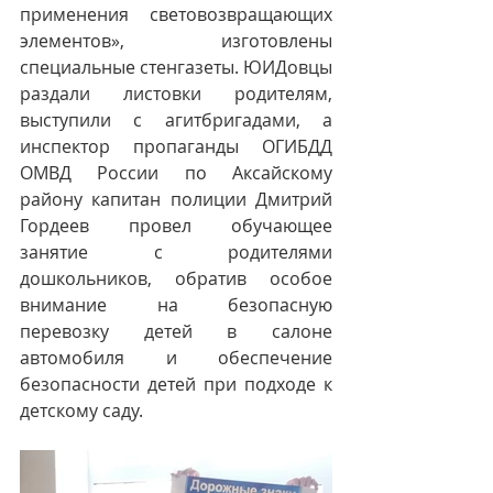
применения световозвращающих 
элементов», изготовлены 
специальные стенгазеты. ЮИДовцы 
раздали листовки родителям, 
выступили с агитбригадами, а 
инспектор пропаганды ОГИБДД 
ОМВД России по Аксайскому 
району капитан полиции Дмитрий 
Гордеев провел обучающее 
занятие с родителями 
дошкольников, обратив особое 
внимание на безопасную 
перевозку детей в салоне 
автомобиля и обеспечение 
безопасности детей при подходе к 
детскому саду.