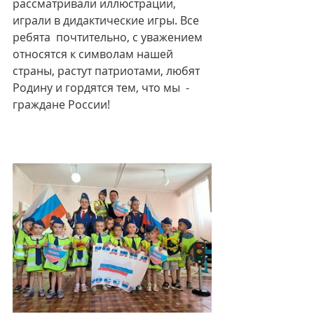
рассматривали иллюстрации, 
играли в дидактические игры. Все 
ребята  почтительно, с уважением 
относятся к символам нашей 
страны, растут патриотами, любят 
Родину и гордятся тем, что мы  - 
граждане России!