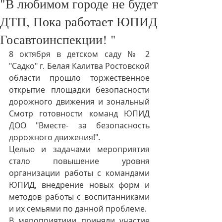
"В любимом городе не будет
ДТП, Пока работает ЮПИД
Госавтоинспекции! "
8 октября в детском саду № 2 
"Садко" г. Белая Калитва Ростовской 
области прошло торжественное 
открытие площадки безопасности 
дорожного движения и зональный 
Смотр готовности команд ЮПИД 
ДОО "Вместе- за безопасность 
дорожного движения!".
Целью и задачами мероприятия 
стало повышение уровня 
организации работы с командами 
ЮПИД, внедрение новых форм и 
методов работы с воспитанниками 
и их семьями по данной проблеме.
В мероприятиии приняли участие 