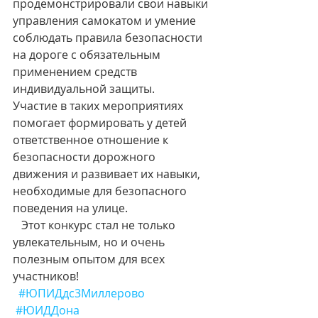
продемонстрировали свои навыки 
управления самокатом и умение 
соблюдать правила безопасности 
на дороге с обязательным 
применением средств 
индивидуальной защиты. 
Участие в таких мероприятиях 
помогает формировать у детей 
ответственное отношение к 
безопасности дорожного 
движения и развивает их навыки, 
необходимые для безопасного 
поведения на улице. 
   Этот конкурс стал не только 
увлекательным, но и очень 
полезным опытом для всех 
участников! 
#ЮПИДдс3Миллерово
#ЮИДДона