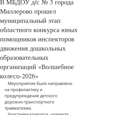
В МБДОУ д/с № 3 города
Миллерово прошел
муниципальный этап
областного конкурса юных
помощников инспекторов
движения дошкольных
образовательных
организаций «Волшебное
колесо-2026»
   Мероприятие было направлено 
на профилактику и 
предупреждение детского 
дорожно-транспортного 
травматизма. 
   Участники конкурса - команда 