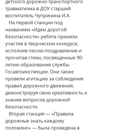
детского дорожно-транспортного 
травматизма в ДОУ старший 
воспитатель Чупринина И.А. 
   На первой станции под 
названием «Идем дорогой 
безопасности» ребята приняли 
участие в творческом конкурсе, 
исполнив песню-поздравление и 
прочитав стихи, посвященные 90-
летию образования службы 
Госавтоинспекции. Они также 
провели агитацию за соблюдение 
правил дорожного движения, 
демонстрируя свою креативность и 
знание вопросов дорожной 
безопасности. 
   Вторая станция — «Правила 
дорожные знать каждому 
положено» — была проведена в 