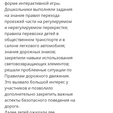
форме интерактивной игры. 
Дошкольники выполняли задания 
на знание правил перехода 
проезжей части на регулируемом 
и нерегулируемом перекрестке; 
правила перевозки детей в 
общественном транспорте и в 
салоне легкового автомобиля; 
знание дорожных знаков; 
закрепили навыки использования 
световозвращающих элементов; 
решали проблемные ситуации по 
Правилам дорожного движения. 
Это вызвало большой интерес у 
участников и позволило 
дополнительно закрепить важные 
аспекты безопасного поведения на 
дороге. 
Далее детей ожидали две 