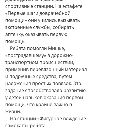
спортивные станции. На эстафете 
«Первые шаги доврачебной 
помощи» они учились вызывать 
экстренные службы, собирать 
аптечку, оказывать первую 
помощь. 
    Ребята помогли Мишке, 
«пострадавшему» в дорожно-
транспортном происшествии, 
применив перевязочный материал 
и подручные средства, путем 
наложения простых повязок. Это 
задание способствовало развитию 
у детей навыков оказания первой 
помощи, что крайне важно в 
жизни. 
    На станции «Фигурное вождение 
самоката» ребята 