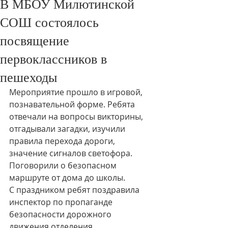
В МБОУ Милютинской
СОШ состоялось
посвящение
первоклассников в
пешеходы
Мероприятие прошло в игровой, 
познавательной форме. Ребята 
отвечали на вопросы викторины, 
отгадывали загадки, изучили 
правила перехода дороги, 
значение сигналов светофора. 
Поговорили о безопасном 
маршруте от дома до школы.
С праздником ребят поздравила 
инспектор по пропаганде 
безопасности дорожного 
движения отделения 