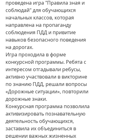
проведена игра "Правила зная и 
соблюдай" для обучающихся 
начальных классов, которая 
направлена на пропаганду 
соблюдения ПДД и привитие 
навыков безопасного поведения 
на дорогах.
Игра проходила в форме 
конкурсной программы. Ребята с 
интересом отгадывали ребусы, 
активно участвовали в викторине 
по знанию ПДД, решали вопросы 
«Дорожные ситуации», повторили 
дорожные знаки.
Конкурсная программа позволила 
активизировать познавательную 
деятельность обучающихся, 
заставила их объединиться в 
решении важных жизненных 