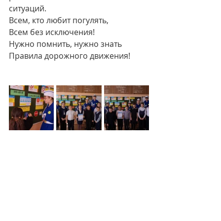
ситуаций.
Всем, кто любит погулять,
Всем без исключения!
Нужно помнить, нужно знать
Правила дорожного движения!