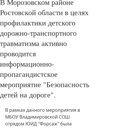
В Морозовском районе
Ростовской области в целях
профилактики детского
дорожно-транспортного
травматизма активно
проводится
информационно-
пропагандистское
мероприятие "Безопасность
детей на дороге".
В рамках данного мероприятия в 
МБОУ Владимировской СОШ 
отрядом ЮИД "Форсаж" была 