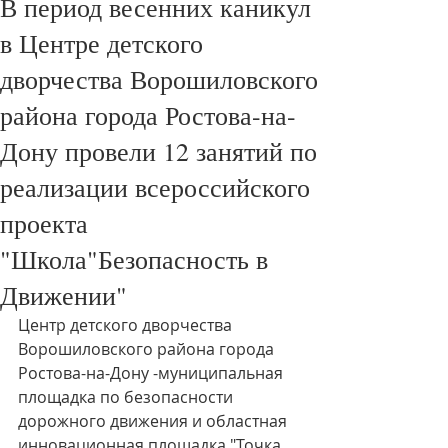
В период весенних каникул
в Центре детского
дворчества Ворошиловского
района города Ростова-на-
Дону провели 12 занятий по
реализации всероссийского
проекта
"Школа"Безопасность в
Движении"
Центр детского дворчества 
Ворошиловского района города 
Ростова-на-Дону -муниципальная 
площадка по безопасности 
дорожного движения и областная 
инновационная площадка "Точка 