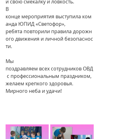
и свою смекалку и ловкость.
В 
конце мероприятия выступила ком
анда ЮПИД «Светофор», 
ребята повторили правила дорожн
ого движения и личной безопаснос
ти.
Мы 
поздравляем всех сотрудников ОВД
 с профессиональным праздником, 
желаем крепкого здоровья. 
Мирного неба и удачи!