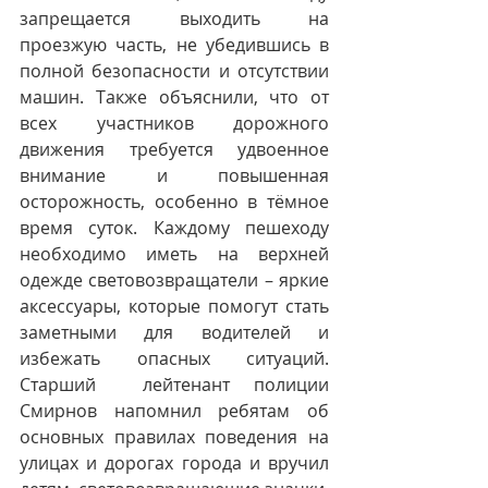
запрещается выходить на 
проезжую часть, не убедившись в 
полной безопасности и отсутствии 
машин. Также объяснили, что от 
всех участников дорожного 
движения требуется удвоенное 
внимание и повышенная 
осторожность, особенно в тёмное 
время суток. Каждому пешеходу 
необходимо иметь на верхней 
одежде световозвращатели – яркие 
аксессуары, которые помогут стать 
заметными для водителей и 
избежать опасных ситуаций. 
Старший  лейтенант полиции 
Смирнов напомнил ребятам об 
основных правилах поведения на 
улицах и дорогах города и вручил 