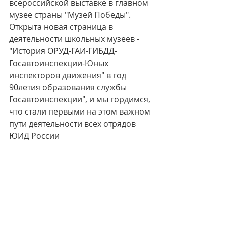
всероссийской выставке в главном 
музее страны "Музей Победы". 
Открыта новая страница в 
деятельности школьных музеев - 
"История ОРУД-ГАИ-ГИБДД-
Госавтоинспекции-Юных 
инспекторов движения" в год 
90летия образования службы 
Госавтоинспекции", и мы гордимся, 
что стали первыми на этом важном 
пути деятельности всех отрядов 
ЮИД России