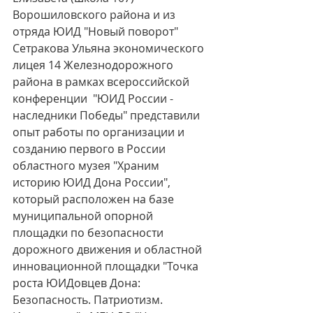
Ворошиловского района и из 
отряда ЮИД "Новый поворот"  
Сетракова Ульяна экономического 
лицея 14 Железнодорожного 
района в рамках всероссийской 
конференции  "ЮИД России - 
наследники Победы" представили 
опыт работы по организации и 
созданию первого в России 
областного музея "Храним 
историю ЮИД Дона России", 
который расположен на базе  
муниципальной опорной 
площадки по безопасности 
дорожного движения и областной 
инновационной площадки "Точка 
роста ЮИДовцев Дона: 
Безопасность. Патриотизм. 