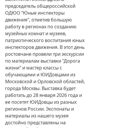
председатель общероссийской 
ОДЮО "Юные инспекторы 
движения", отметив большую 
работу в регионах по созданию 
музейных комнат и музеев, 
патриотического воспитания юных 
инспекторов движения. В этот день 
ростовчане провели три экскурсии 
по материалам выставки "Дорога 
жизни" и мастер классы с 
обучающими и ЮИДовцами из 
Московской и Орловской областей, 
города Москвы. Выставка будет 
работать до 28 января 2026 года и 
ее посетят ЮИДовцы из разных 
регионов России. Экспонаты и 
материалы из нашего музея 
достойно представлены на 