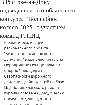
В Ростове-на-Дону
подведены итоги областного
конкурса "Волшебное
колесо-2025" с участием
команд ЮПИД
В рамках реализации 
регионального проекта 
"Безопасность дорожного 
движения" и выполнения плана 
мероприятий муниципальной 
опорной площадки по 
безопасности дорожного 
движения, действующей на базе 
ЦДТ Ворошиловского района 
города Ростова на Дону, с целью 
предупреждения детского 
дорожно-транспортного 