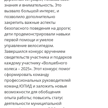
знания и внимательность. Это 
вызвало большой интерес, и 
позволило дополнительно 
закрепить важные аспекты 
безопасного поведения на дороге; 
дети продемонстрировали навыки 
первой помощи и умелое 
управление велосипедом.
Завершился конкурс вручением 
свидетельств участника и подарков 
каждому участнику «Волшебного 
колеса – 2025». Этот конкурс помог 
сформировать команду 
профессиональных руководителей 
команд ЮПИД и заложить новые 
возможности для обобщения 
опыта работы; повысить статус 
деятельности муниципальной 