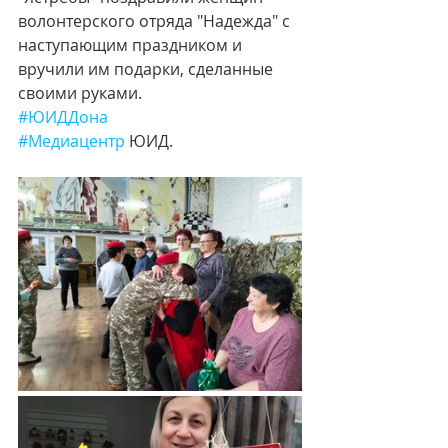
волонтерского отряда "Надежда" с 
наступающим праздником и 
вручили им подарки, сделанные 
своими руками.
#ЮИДДона
#Медиацентр
 ЮИД.