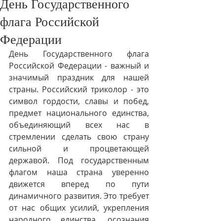
День Государственного
флага Российской
Федерации
День Государственного флага 
Российской Федерации - важный и 
значимый праздник для нашей 
страны. Российский триколор - это 
символ гордости, славы и побед, 
предмет национального единства, 
объединяющий всех нас в 
стремлении сделать свою страну 
сильной и процветающей 
державой. Под государственным 
флагом наша страна уверенно 
движется вперед по пути 
динамичного развития. Это требует 
от нас общих усилий, укрепления 
народного единства, осознания 