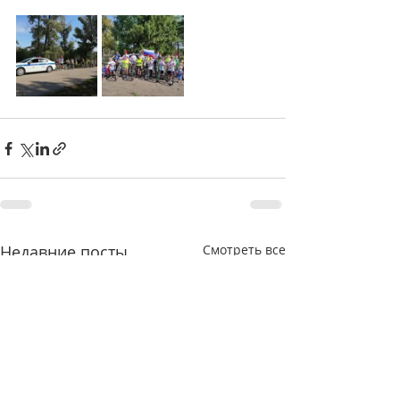
Недавние посты
Смотреть все