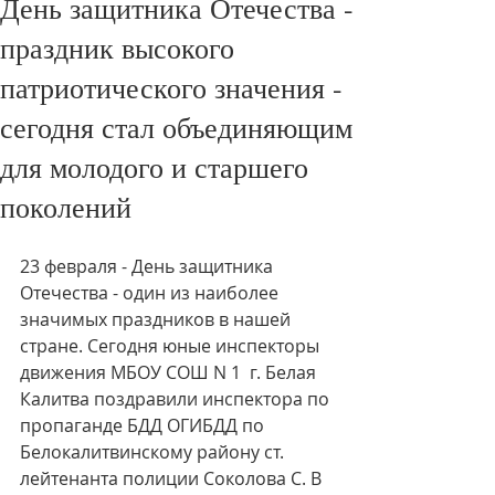
День защитника Отечества -
праздник высокого
патриотического значения -
сегодня стал объединяющим
для молодого и старшего
поколений
23 февраля - День защитника 
Отечества - один из наиболее 
значимых праздников в нашей 
стране. Сегодня юные инспекторы 
движения МБОУ СОШ N 1  г. Белая 
Калитва поздравили инспектора по 
пропаганде БДД ОГИБДД по 
Белокалитвинскому району ст. 
лейтенанта полиции Соколова С. В 