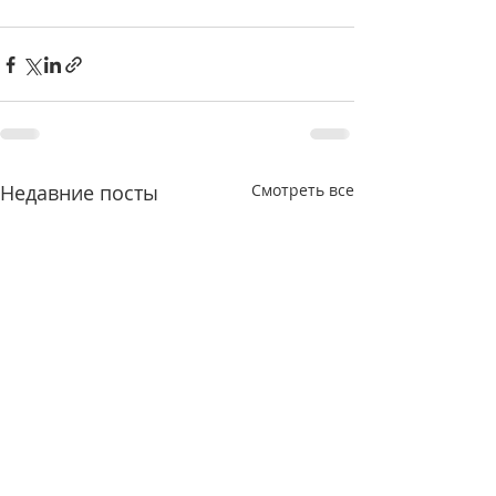
Недавние посты
Смотреть все