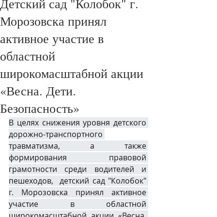
Детский сад "Колобок" г.
Морозовска принял
активное участие в
областной
широкомасштабной акции
«Весна. Дети.
Безопасность»
В целях снижения уровня детского 
дорожно-транспортного 
травматизма, а также 
формирования правовой 
грамотности среди водителей и 
пешеходов,  детский сад "Колобок" 
г. Морозовска принял активное 
участие в областной 
широкомасштабной акции «Весна. 