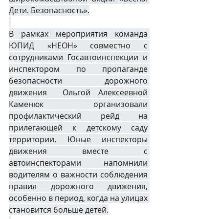
Дети. Безопасность».
В рамках мероприятия команда 
ЮПИД «НЕОН» совместно с 
сотрудниками Госавтоинспекции и 
инспектором по пропаганде 
безопасности дорожного 
движения  Ольгой Алексеевной 
Каменюк  организовали 
профилактический рейд на 
прилегающей к детскому саду 
территории. Юные инспекторы 
движения вместе с 
автоинспекторами напомнили 
водителям о важности соблюдения 
правил дорожного движения, 
особенно в период, когда на улицах 
становится больше детей.