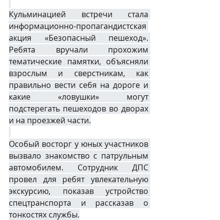
Кульминацией встречи стала 
информационно-пропагандистская 
акция «Безопасный пешеход». 
Ребята вручали прохожим 
тематические памятки, объясняли 
взрослым и сверстникам, как 
правильно вести себя на дороге и 
какие «ловушки» могут 
подстерегать пешеходов во дворах 
и на проезжей части.
Особый восторг у юных участников 
вызвало знакомство с патрульным 
автомобилем. Сотрудник ДПС 
провел для ребят увлекательную 
экскурсию, показав устройство 
спецтранспорта и рассказав о 
тонкостях службы.