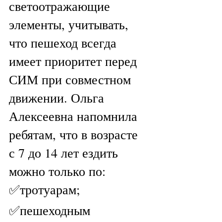
светоотражающие 
элементы, учитывать, 
что пешеход всегда 
имеет приоритет перед 
СИМ при совместном 
движении. Ольга 
Алексеевна напомнила 
ребятам, что в возрасте 
с 7 до 14 лет ездить 
можно только по:
✅тротуарам;
✅пешеходным 