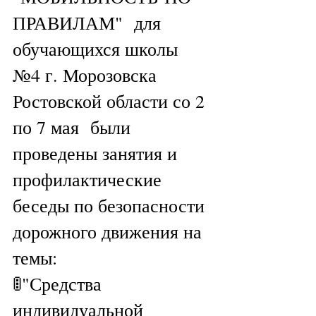
ПРАВИЛАМ"  для 
обучающихся школы 
№4 г. Морозовска 
Ростовской области со 2 
по 7 мая  были 
проведены занятия и 
профилактические 
беседы по безопасности 
дорожного движения на 
темы:
🚦"Средства 
индивидуальной 