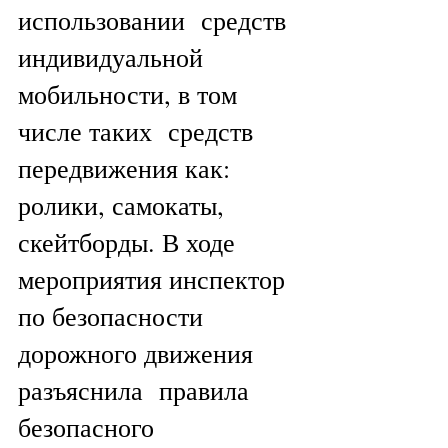
использовании  средств 
индивидуальной 
мобильности, в том 
числе таких  средств 
передвижения как: 
ролики, самокаты, 
скейтборды. В ходе 
мероприятия инспектор 
по безопасности 
дорожного движения  
разъяснила  правила 
безопасного 