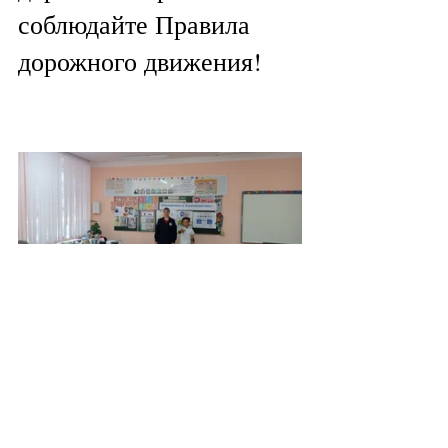
соблюдайте Правила 
дорожного движения!