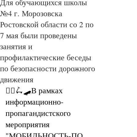
Для обучающихся школы
№4 г. Морозовска
Ростовской области со 2 по
7 мая были проведены
занятия и
профилактические беседы
по безопасности дорожного
движения
🚴‍♀🛴🛹В рамках 
информационно-
пропагандистского 
мероприятия  
"МОБИЛЬНОСТЬ-ПО 