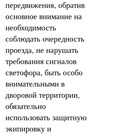
передвижения, обратив 
основное внимание на 
необходимость 
соблюдать очередность 
проезда, не нарушать 
требования сигналов 
светофора, быть особо 
внимательными в 
дворовой территории,  
обязательно 
использовать защитную 
экипировку и 