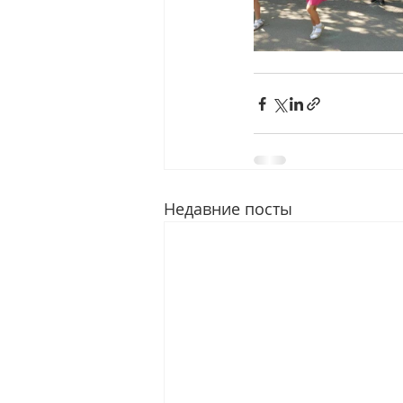
Недавние посты