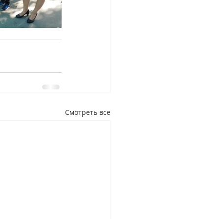
Смотреть все