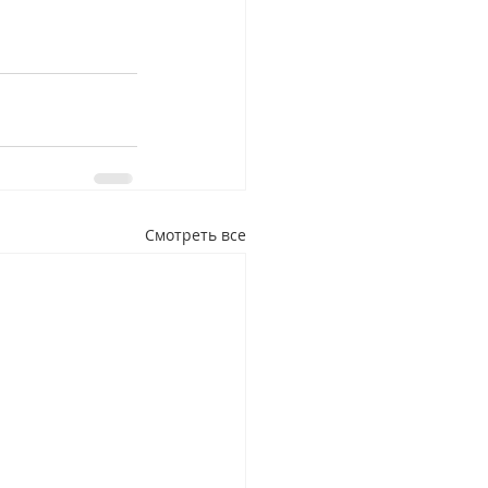
Смотреть все