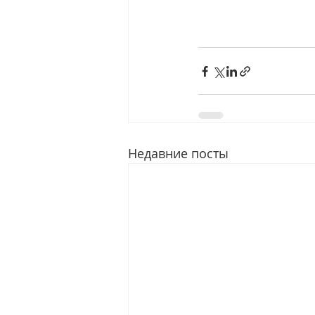
Недавние посты