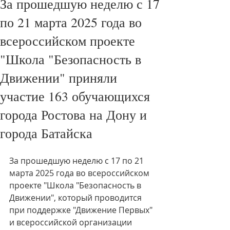
За прошедшую неделю с 17
по 21 марта 2025 года во
всероссийском проекте
"Школа "Безопасность в
Движении" приняли
участие 163 обучающихся
города Ростова на Дону и
города Батайска
За прошедшую неделю с 17 по 21 
марта 2025 года во всероссийском 
проекте "Школа "Безопасность в 
Движении", который проводится 
при поддержке "Движение Первых" 
и всероссийской организации 