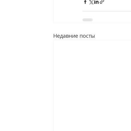
Недавние посты