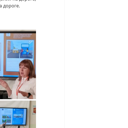
 дороге.