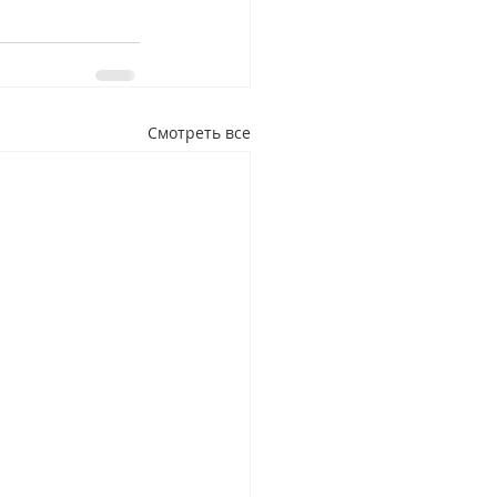
Смотреть все