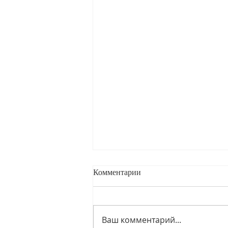
Комментарии
Ваш комментарий...