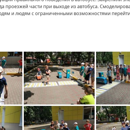
а проезжей части при выходе из автобуса. Смоделиров
ям и людям с ограниченными возможностями перейти 