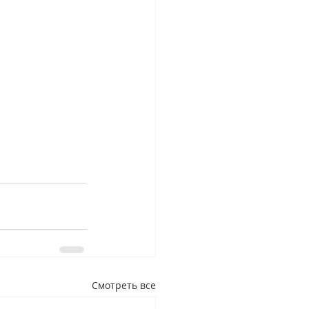
Смотреть все