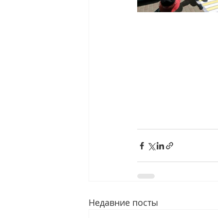
Недавние посты