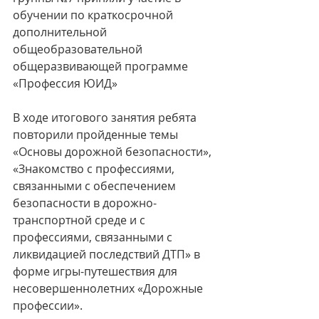
обучении по краткосрочной 
дополнительной 
общеобразовательной 
общеразвивающей программе 
«Профессия ЮИД»
В ходе итогового занятия ребята 
повторили пройденные темы 
«Основы дорожной безопасности», 
«Знакомство с профессиями, 
связанными с обеспечением 
безопасности в дорожно-
транспортной среде и с 
профессиями, связанными с 
ликвидацией последствий ДТП» в 
форме игры-путешествия для 
несовершеннолетних «Дорожные 
профессии».