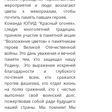
мероприятия и люди возлагают 
цветы к мемориалам, чтобы 
почтить память павших героев.
Команда ЮПИД "Красный огонек», 
следуя многолетней традиции, 
приняли участие в памятной акции 
"Возложение цветов» к памятникам 
героев Великой Отечественной 
войны. Это дань уважения и вечной 
памяти тем, кто защищал нашу 
Родину.  Это выражение искреней 
благодарности и глубокого 
почтения всем, кто сражался 
против фашизма, кто отдал жизнь 
на полях сражений, кто с честью 
выполнил свой воинский долг, 
пожертвовав собой ради будущего 
нашей страны. Мы помним! Мы 