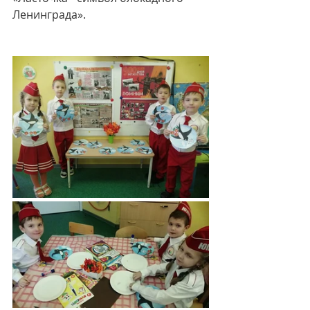
Ленинграда».