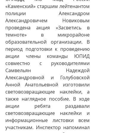
«Каменский» старшим лейтенантом 
полиции Александром 
Александровичем Новиковым 
проведена акция «Засветись в 
темноте» в микрорайоне 
образовательной организации. В 
период подготовки к проведению 
акции члены команды ЮПИД 
совместно с руководителями 
Самвельян Надеждой 
Александровной и Голубовской 
Анной Анатольевной изготовили 
световозвращающие наклейки, а 
также наглядное пособие. В ходе 
акции ребята раздавали 
световозвращающие наклейки и 
информационные листовки всем 
участникам. Инспектор напоминал 