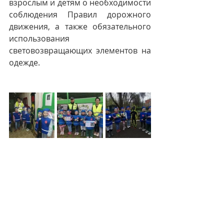
взрослым и детям о необходимости 
соблюдения Правил дорожного 
движения, а также обязательного 
использования 
световозвращающих элементов на 
одежде.