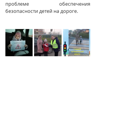
проблеме обеспечения 
безопасности детей на дороге.