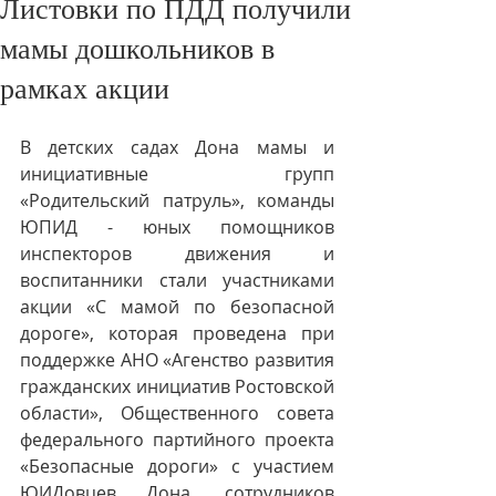
Листовки по ПДД получили
мамы дошкольников в
рамках акции
В детских садах Дона мамы и 
инициативные групп 
«Родительский патруль», команды 
ЮПИД - юных помощников 
инспекторов движения и 
воспитанники стали участниками 
акции «С мамой по безопасной 
дороге», которая проведена при 
поддержке АНО «Агенство развития 
гражданских инициатив Ростовской 
области», Общественного совета 
федерального партийного проекта 
«Безопасные дороги» с участием 
ЮИДовцев Дона, сотрудников 