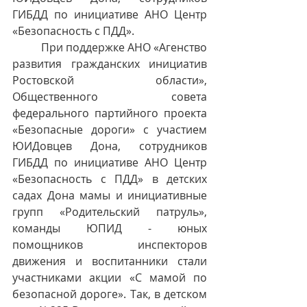
ГИБДД по инициативе АНО Центр 
«Безопасность с ПДД».
          При поддержке АНО «Агенство 
развития гражданских инициатив 
Ростовской области», 
Общественного совета 
федерального партийного проекта 
«Безопасные дороги» с участием 
ЮИДовцев Дона, сотрудников 
ГИБДД по инициативе АНО Центр 
«Безопасность с ПДД» в детских 
садах Дона мамы и инициативные 
групп «Родительский патруль», 
команды ЮПИД - юных 
помощников инспекторов 
движения и воспитанники стали 
участниками акции «С мамой по 
безопасной дороге». Так, в детском 