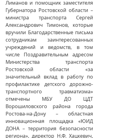
Лиманов и помощник заместителя 
Губернатора Ростовской области – 
министра транспорта Сергей 
Александрович Тимонов, которые 
вручили Благодарственные письма 
сотрудникам заинтересованных 
учреждений и ведомств, в том 
числе Поздравительным адресом 
Министерства транспорта 
Ростовской области «за 
значительный вклад в работу по 
профилактике детского дорожно-
транспортного травматизма» 
отмечены МБУ ДО ЦДТ 
Ворошиловского района города 
Ростова-на-Дону – областная 
инновационная площадка «ЮИД 
ДОНА – территория безопасности 
региона», директор Н.Ф. Хацкевич, 