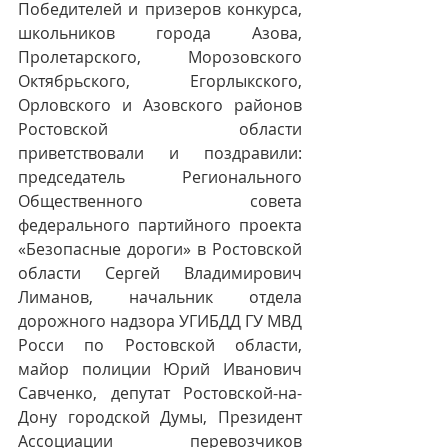
Победителей и призеров конкурса, 
школьников города Азова, 
Пролетарского, Морозовского 
Октябрьского, Егорлыкского, 
Орловского и Азовского районов 
Ростовской области 
приветствовали и поздравили: 
председатель Регионального 
Общественного совета 
федерального партийного проекта 
«Безопасные дороги» в Ростовской 
области Сергей Владимирович 
Лиманов, начальник отдела 
дорожного надзора УГИБДД ГУ МВД 
Росси по Ростовской области, 
майор полиции Юрий Иванович 
Савченко, депутат Ростовской-на-
Дону городской Думы, Президент 
Ассоциации перевозчиков 