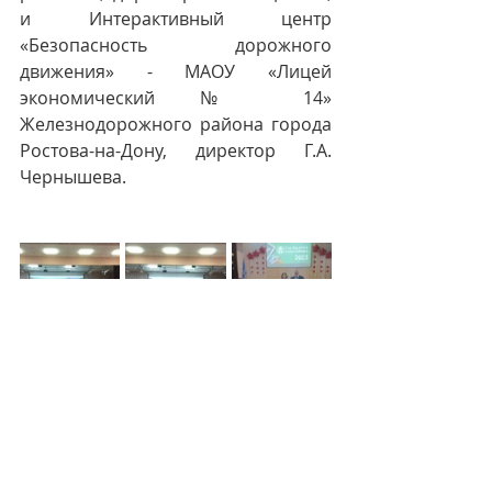
и Интерактивный центр 
«Безопасность дорожного 
движения» - МАОУ «Лицей 
экономический № 14» 
Железнодорожного района города 
Ростова-на-Дону, директор Г.А. 
Чернышева.