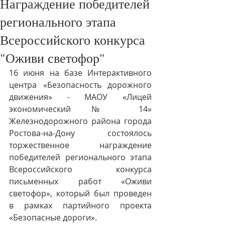
Награждение победителей
регионального этапа
Всероссийского конкурса
"Оживи светофор"
16 июня на базе Интерактивного 
центра «Безопасность дорожного 
движения» - МАОУ «Лицей 
экономический № 14» 
Железнодорожного района города 
Ростова-на-Дону состоялось 
торжественное награждение 
победителей регионального этапа 
Всероссийского конкурса 
письменных работ «Оживи 
светофор», который был проведен 
в рамках партийного проекта 
«Безопасные дороги». 