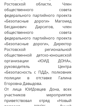
Ростовской области, Член 
общественного совета 
федерального партийного проекта 
«Безопасные дороги» Магомед 
Бесданович Дарсигов, член 
общественного совета 
федерального партийного проекта 
«Безопасные дороги», Директор 
Ростовской региональной 
общественной детско-юношеской 
организации «ЮИД ДОНА», 
руководитель Центра 
«Безопасность с ПДД», полковник 
полиции в отставке Галина 
Егоровна Давыдова.
От лица ЮИДовцев Дона, всех 
участников мероприятия 
приветствовал отряд «Новый 