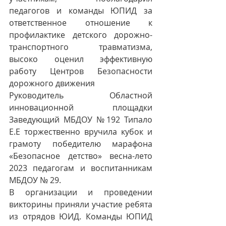
педагогов и команды ЮПИД за 
ответственное отношение к 
профилактике детского дорожно-
транспортного травматизма, 
высоко оценил эффективную 
работу Центров Безопасности 
дорожного движения
Руководитель Областной 
инновационной площадки 
Заведующий МБДОУ №192 Типало 
Е.Е торжественно вручила кубок и 
грамоту победителю марафона 
«Безопасное детство» весна-лето 
2023 педагогам и воспитанникам 
МБДОУ № 29.
В организации и проведении 
викторины приняли участие ребята 
из отрядов ЮИД. Команды ЮПИД 