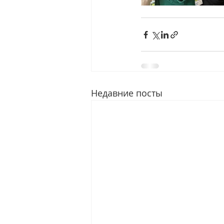
Недавние посты