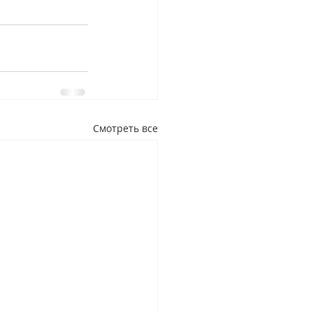
Смотреть все