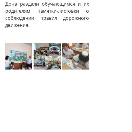
Дона раздали обучающимся и их 
родителям памятки-листовки о 
соблюдении правил дорожного 
движения.