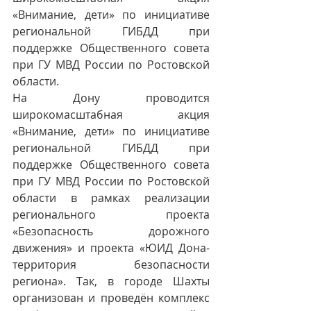
«Внимание, дети» по инициативе 
региональной ГИБДД при 
поддержке Общественного совета 
при ГУ МВД России по Ростовской 
области.
На Дону проводится 
широкомасштабная акция 
«Внимание, дети» по инициативе 
региональной ГИБДД при 
поддержке Общественного совета 
при ГУ МВД России по Ростовской 
области в рамках реализации 
регионального проекта 
«Безопасность дорожного 
движения» и проекта «ЮИД Дона-
территория безопасности 
региона». Так, в городе Шахты 
организован и проведён комплекс 