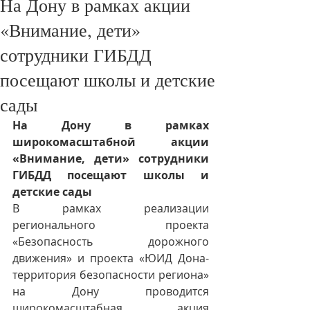
На Дону в рамках акции
«Внимание, дети»
сотрудники ГИБДД
посещают школы и детские
сады
На Дону в рамках 
широкомасштабной акции 
«Внимание, дети» сотрудники 
ГИБДД посещают школы и 
детские сады 
В рамках реализации 
регионального проекта 
«Безопасность дорожного 
движения» и проекта «ЮИД Дона-
территория безопасности региона» 
на Дону проводится 
широкомасштабная акция 