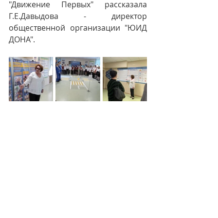
"Движение Первых" рассказала 
Г.Е.Давыдова - директор 
общественной организации "ЮИД 
ДОНА".