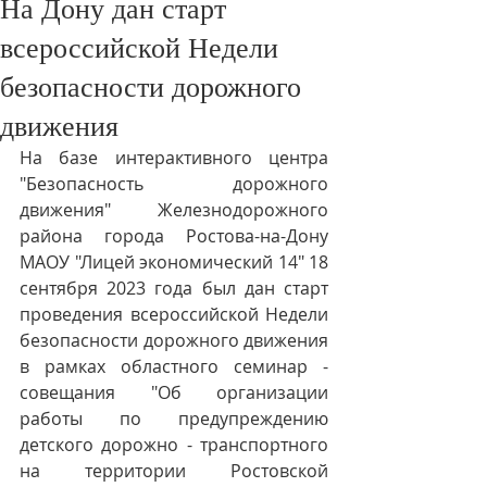
На Дону дан старт
всероссийской Недели
безопасности дорожного
движения
На базе интерактивного центра 
"Безопасность дорожного 
движения" Железнодорожного 
района города Ростова-на-Дону 
МАОУ "Лицей экономический 14" 18 
сентября 2023 года был дан старт 
проведения всероссийской Недели 
безопасности дорожного движения 
в рамках областного семинар - 
совещания "Об организации 
работы по предупреждению 
детского дорожно - транспортного 
на территории Ростовской 