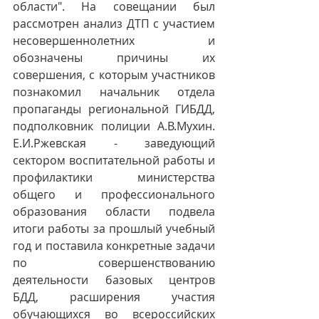
области". На совещании был 
рассмотрен анализ ДТП с участием 
несовершеннолетних и 
обозначены причины их 
совершения, с которым участников 
познакомил начальник отдела 
пропаганды региональной ГИБДД, 
подполковник полиции А.В.Мухин. 
Е.И.Ржевская - заведующий 
сектором воспитательной работы и 
профилактики министерства 
общего и профессионального 
образования области подвела 
итоги работы за прошлый учебный 
год и поставила конкретные задачи  
по совершенствованию 
деятельности базовых центров 
БДД, расширения участия 
обучающихся во всероссийских 