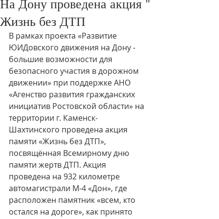
На Дону проведена акция "
Жизнь без ДТП
В рамках проекта «Развитие 
ЮИДовского движения на Дону - 
большие возможности для 
безопасного участия в дорожном 
движении» при поддержке АНО 
«Агенство развития гражданских 
инициатив Ростовской области» на 
территории г. Каменск-
Шахтинского проведена акция 
памяти «Жизнь без ДТП», 
посвящённая Всемирному дню 
памяти жертв ДТП. Акция 
проведена на 932 километре 
автомагистрали М-4 «Дон», где 
расположен памятник «всем, кто 
остался на дороге», как принято 