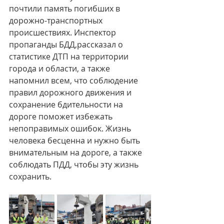
почтили память погибших в 
дорожно-транспортных 
происшествиях. Инспектор 
пропаганды БДД,рассказал о 
статистике ДТП на территории 
города и области, а также 
напомнил всем, что соблюдение 
правил дорожного движения и 
сохранение бдительности на 
дороге поможет избежать 
непоправимых ошибок. Жизнь 
человека бесценна и нужно быть 
внимательным на дороге, а также 
соблюдать ПДД, чтобы эту жизнь 
сохранить. 