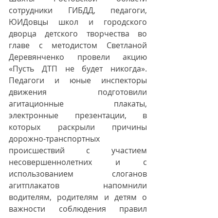
сотрудники ГИБДД, педагоги, 
ЮИДовцы школ и городского 
дворца детского творчества во 
главе с методистом Светланой 
Деревянченко провели акцию 
«Пусть ДТП не будет никогда». 
Педагоги и юные инспекторы 
движения подготовили 
агитационные плакаты, 
электронные презентации, в 
которых раскрыли причины 
дорожно-транспортных 
происшествий с участием 
несовершеннолетних и с 
использованием слоганов 
агитплакатов напомнили 
водителям, родителям и детям о 
важности соблюдения правил 