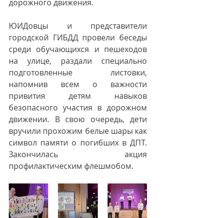
дорожного движения.
ЮИДовцы и представители 
городской ГИБДД провели беседы 
среди обучающихся и пешеходов 
на улице, раздали специально 
подготовленные листовки, 
напомнив всем о важности 
привития детям навыков 
безопасного участия в дорожном 
движении. В свою очередь, дети 
вручили прохожим белые шары как 
символ памяти о погибших в ДПТ. 
Закончилась акция 
профилактическим флешмобом.