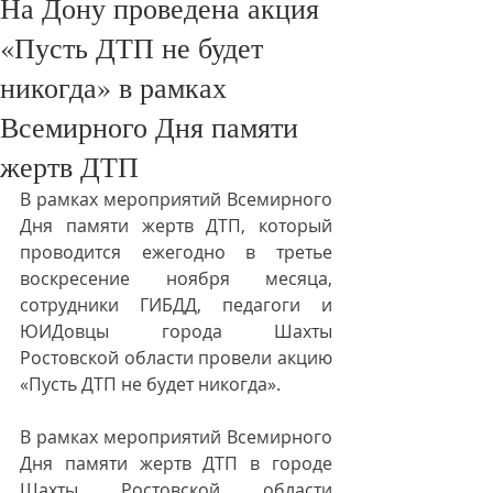
На Дону проведена акция
«Пусть ДТП не будет
никогда» в рамках
Всемирного Дня памяти
жертв ДТП
В рамках мероприятий Всемирного 
Дня памяти жертв ДТП, который 
проводится ежегодно в третье 
воскресение ноября месяца, 
сотрудники ГИБДД, педагоги и 
ЮИДовцы города Шахты 
Ростовской области провели акцию 
«Пусть ДТП не будет никогда».
В рамках мероприятий Всемирного 
Дня памяти жертв ДТП в городе 
Шахты Ростовской области 