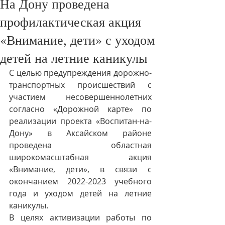
На Дону проведена
профилактическая акция
«Внимание, дети» с уходом
детей на летние каникулы
С целью предупреждения дорожно-
транспортных происшествий с 
участием несовершеннолетних  
согласно «Дорожной карте» по 
реализации проекта «Воспитан-на-
Дону» в Аксайском районе 
проведена областная 
широкомасштабная акция 
«Внимание, дети», в связи с 
окончанием 2022-2023 учебного 
года и уходом детей на летние 
каникулы.
В целях активизации работы по 