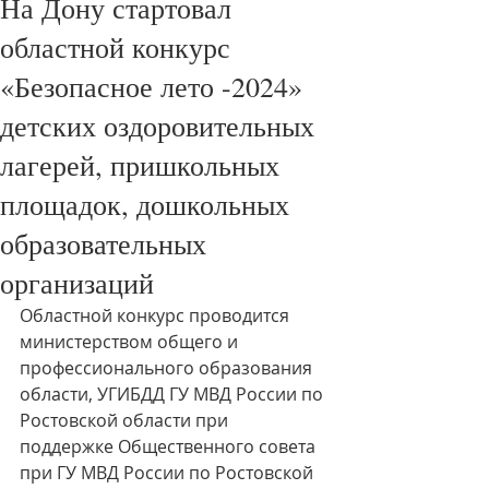
На Дону стартовал
областной конкурс
«Безопасное лето -2024»
детских оздоровительных
лагерей, пришкольных
площадок, дошкольных
образовательных
организаций
Областной конкурс проводится 
министерством общего и 
профессионального образования 
области, УГИБДД ГУ МВД России по 
Ростовской области при 
поддержке Общественного совета 
при ГУ МВД России по Ростовской 