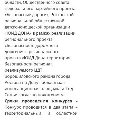
области, Общественного совета 
федерального партийного проекта 
«Безопасные дороги», Ростовской 
региональной общественной 
детско-юношеской организации  
«ЮИД ДОНА» в рамках реализации 
регионального проекта 
«Безопасность дорожного 
движения», регионального 
проекта «ЮИД Дона-территория 
безопасности региона», 
реализуемого ЦДТ 
Ворошиловского района города 
Ростова-на-Дону - областнаая 
инновапционная площадка и  Год 
Семьи согласно положениям.
Сроки проведения конкурса - 
Конкурс проводится в два этапа – 
территориальный и областной 