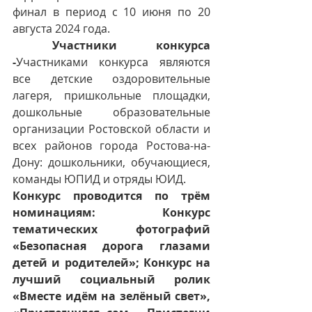
финал в период с 10 июня по 20 
августа 2024 года.
Участники конкурса 
-
Участниками конкурса являются 
все детские оздоровительные 
лагеря, пришкольные площадки, 
дошкольные образовательные 
организации Ростовской области и 
всех районов города Ростова-на-
Дону: дошкольники, обучающиеся, 
команды ЮПИД и отряды ЮИД.
Конкурс проводится по трём 
номинациям: Конкурс 
тематических фотографий 
«Безопасная дорога глазами 
детей и родителей»; Конкурс на 
лучший социальный ролик 
«Вместе идём на зелёный свет», 