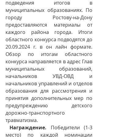
подведения итогов в 
муниципальных образованиях. По 
городу Ростову-на-Дону 
предоставляются материалы от 
каждого района города. Итоги 
областного конкурса подводятся до 
20.09.2024 г. в он лайн формате. 
Обзор по итогам областного 
конкурса направляется в адрес Глав 
муниципальных образований, 
начальников УВД-ОВД и 
начальников управлений и отделов 
образования для рассмотрения и 
принятия дополнительных мер по 
предупреждению детского 
дорожно-транспортного 
травматизма.
Награждение. 
Победители (1-3 
место) по каждой номинации 