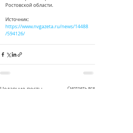
Ростовской области.
Источник:
https://www.nvgazeta.ru/news/14488
/594126/
Недавние посты
Смотреть все