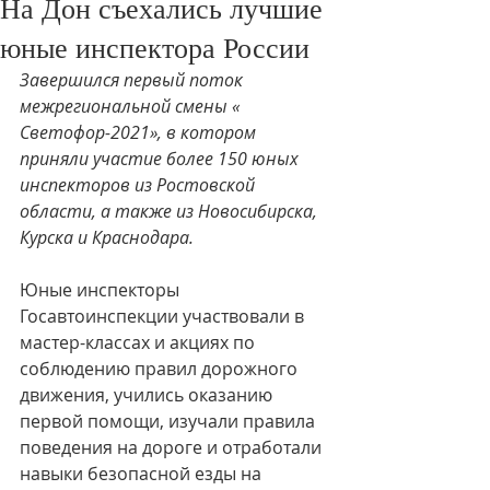
На Дон съехались лучшие
юные инспектора России
Завершился первый поток 
межрегиональной смены « 
Светофор-2021», в котором 
приняли участие более 150 юных 
инспекторов из Ростовской 
области, а также из Новосибирска, 
Курска и Краснодара.
Юные инспекторы 
Госавтоинспекции участвовали в 
мастер-классах и акциях по 
соблюдению правил дорожного 
движения, учились оказанию 
первой помощи, изучали правила 
поведения на дороге и отработали 
навыки безопасной езды на 