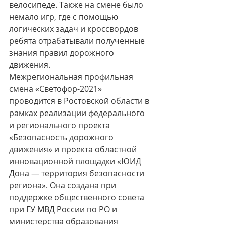
велосипеде. Также на смене было 
немало игр, где с помощью 
логических задач и кроссвордов 
ребята отрабатывали полученные 
знания правил дорожного 
движения.
Межрегиональная профильная 
смена «Светофор-2021» 
проводится в Ростовской области в 
рамках реализации федерального 
и регионального проекта 
«Безопасность дорожного 
движения» и проекта областной 
инновационной площадки «ЮИД 
Дона — территория безопасности 
региона». Она создана при 
поддержке общественного совета 
при ГУ МВД России по РО и 
министерства образования 